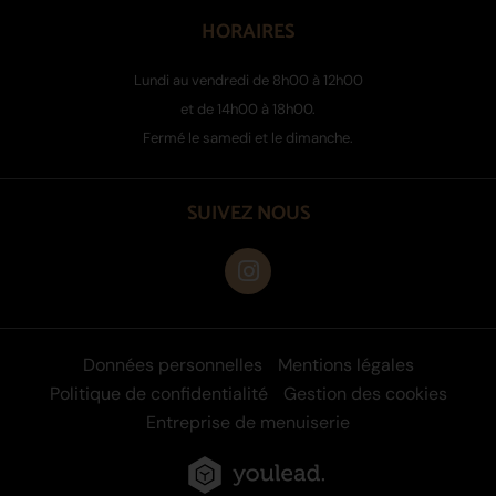
HORAIRES
Lundi au vendredi de 8h00 à 12h00
et de 14h00 à 18h00.
Fermé le samedi et le dimanche.
SUIVEZ NOUS
Données personnelles
Mentions légales
Politique de confidentialité
Gestion des cookies
Entreprise de menuiserie