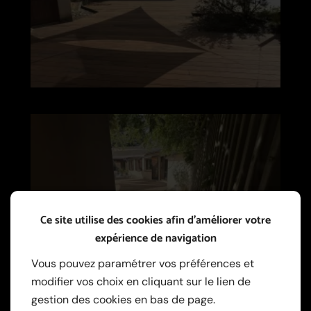
Ce site utilise des cookies afin d’améliorer votre
expérience de navigation
Vous pouvez paramétrer vos préférences et
modifier vos choix en cliquant sur le lien de
gestion des cookies en bas de page.