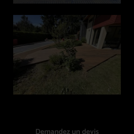
Demandez un devis