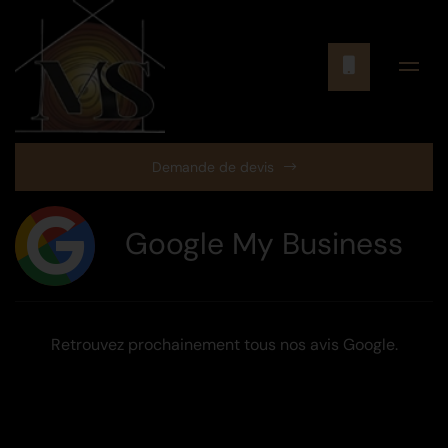
Demande de devis
Google My Business
Retrouvez prochainement tous nos avis Google.