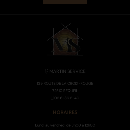
MARTIN SERVICE
139 ROUTE DE LA CROIX-ROUGE
72510 REQUEIL
06 61 36 61 40
HORAIRES
Lundi au vendredi de 8h00 à 12h00