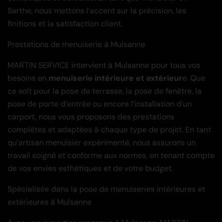
Sarthe, nous mettons l’accent sur la précision, les
finitions et la satisfaction client.
Prestations de menuiserie à Mulsanne
MARTIN SERVICE intervient à Mulsanne pour tous vos
besoins en
menuiserie intérieure et extérieur
e. Que
ce soit pour la pose de terrasse, la pose de fenêtre, la
pose de porte d’entrée ou encore l’installation d’un
carport, nous vous proposons des prestations
complètes et adaptées à chaque type de projet. En tant
qu’artisan menuisier expérimenté, nous assurons un
travail soigné et conforme aux normes, en tenant compte
de vos envies esthétiques et de votre budget.
Spécialisée dans la pose de menuiseries intérieures et
extérieures à Mulsanne