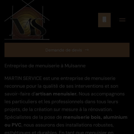
Demande de devis
Entreprise de menuiserie à Mulsanne
MARTIN SERVICE est une entreprise de menuiserie
reconnue pour la qualité de ses interventions et son
savoir-faire d’
artisan menuisier.
Nous accompagnons
les particuliers et les professionnels dans tous leurs
projets, de la création sur mesure à la rénovation.
Spécialistes de la pose de
menuiserie bois, aluminium
ou PVC
, nous assurons des installations robustes,
esthétiques et durables. En tant que menuisier en